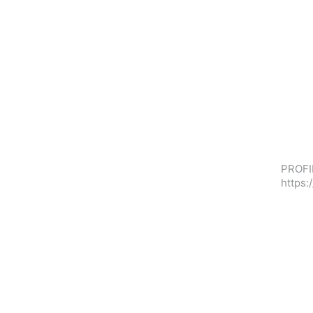
PROFIL
https