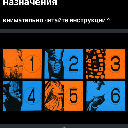
назначения
внимательно читайте инструкции ^