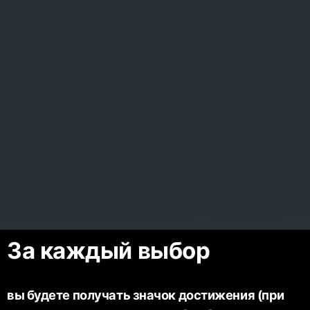
За каждый выбор
вы будете получать значок достижения (при