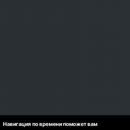
Навигация по времени поможет вам