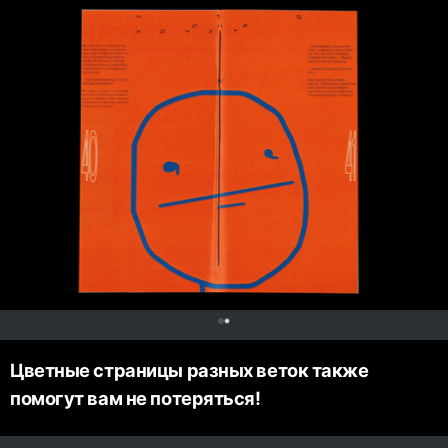
0
Цветные страницы разных веток также
помогут вам не потеряться!