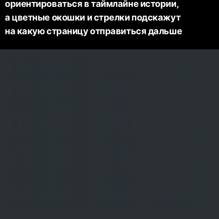
ориентироваться в таймлайне истории,
а цветные окошки и стрелки подскажут
на какую страницу отправиться дальше