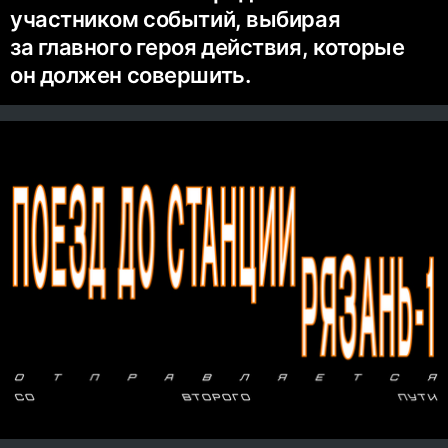
участником событий, выбирая
за главного героя действия, которые
он должен совершить.