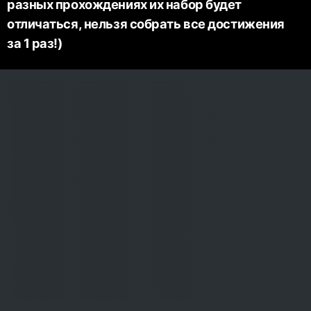
разных прохождениях их набор будет
отличаться, нельзя собрать все достижения
за 1 раз!)