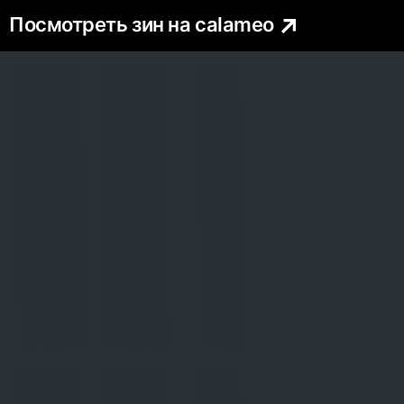
Посмотреть зин на calameo