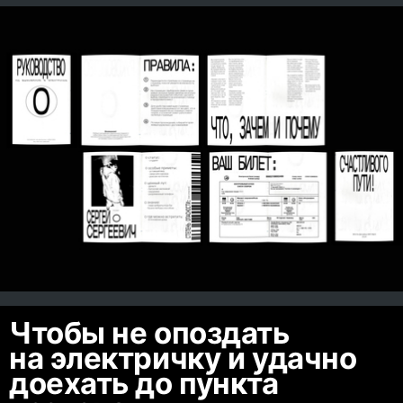
Чтобы не опоздать
на электричку и удачно
доехать до пункта