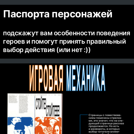
0
Паспорта персонажей
подскажут вам особенности поведения
героев и помогут принять правильный
выбор действия (или нет :))