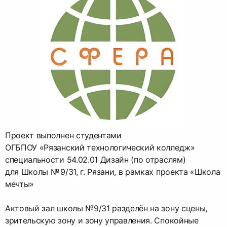
Проект выполнен студентами
ОГБПОУ «Рязанский технологический колледж»
специальности 54.02.01 Дизайн (по отраслям)
для Школы № 9/31, г. Рязани, в рамках проекта «Школа
мечты»
Актовый зал школы №9/31 разделён на зону сцены,
зрительскую зону и зону управления. Спокойные