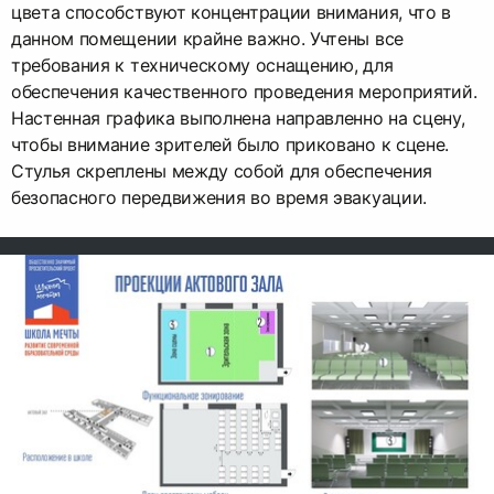
цвета способствуют концентрации внимания, что в
данном помещении крайне важно. Учтены все
требования к техническому оснащению, для
обеспечения качественного проведения мероприятий.
Настенная графика выполнена направленно на сцену,
чтобы внимание зрителей было приковано к сцене.
Стулья скреплены между собой для обеспечения
безопасного передвижения во время эвакуации.