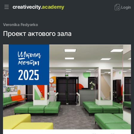
creativecity.
academy
Login
Veronika Fedyorko
Проект актового зала