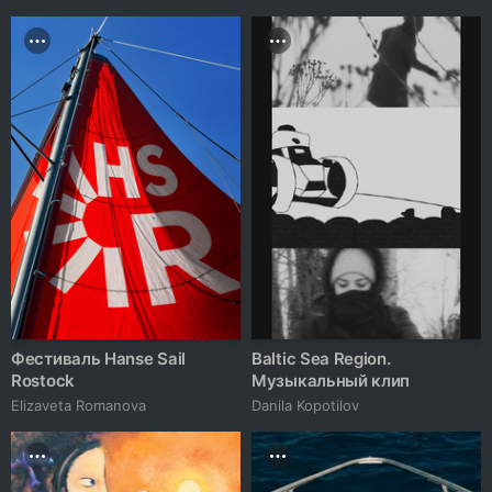
Фестиваль Hanse Sail
Baltic Sea Region.
Rostock
Музыкальный клип
Elizaveta Romanova
Danila Kopotilov