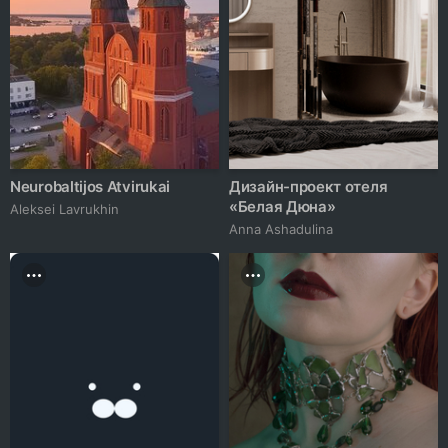
Neurobaltijos Atvirukai
Дизайн-проект отеля
«Белая Дюна»
Aleksei Lavrukhin
Anna Ashadulina