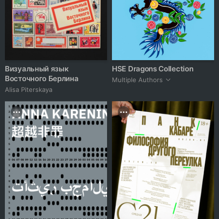
Визуальный язык
HSE Dragons Collection
Восточного Берлина
Multiple Authors
Alisa Piterskaya