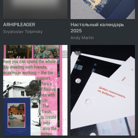
ARHIPILEAGER
Настольный календарь
2025
Svyatoslav Tolpinsky
Andy Martin