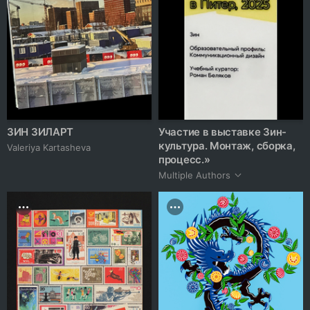
ЗИН ЗИЛАРТ
Участие в выставке Зин-
культура. Монтаж, сборка,
Valeriya Kartasheva
процесс.»
Multiple Authors