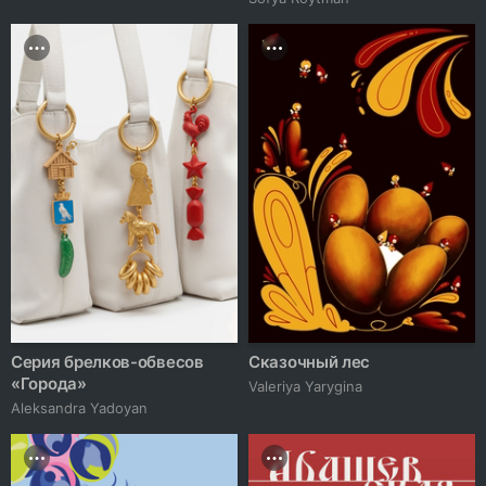
Серия брелков-обвесов
Сказочный лес
«Города»
Valeriya Yarygina
Aleksandra Yadoyan