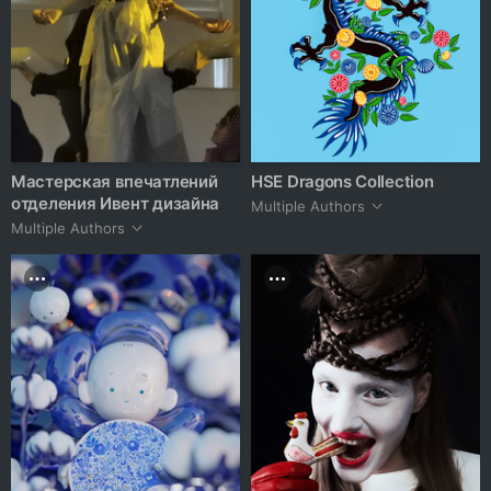
Мастерская впечатлений
HSE Dragons Collection
отделения Ивент дизайна
Multiple Authors
Multiple Authors