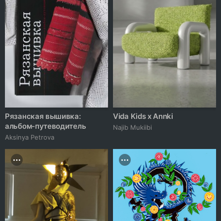
Рязанская вышивка:
Vida Kids x Annki
альбом-путеводитель
Najib Mukiibi
Aksinya Petrova