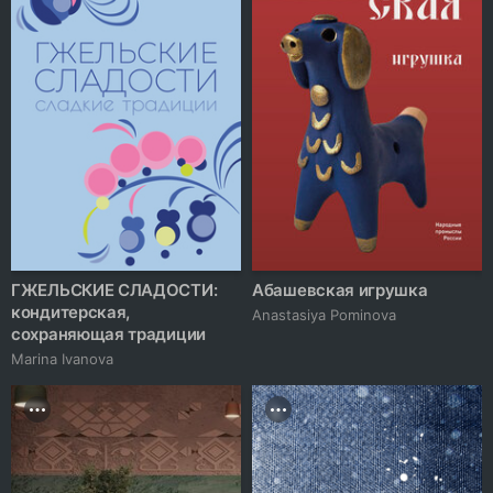
ГЖЕЛЬСКИЕ СЛАДОСТИ:
Абашевская игрушка
кондитерская,
Anastasiya Pominova
сохраняющая традиции
Marina Ivanova