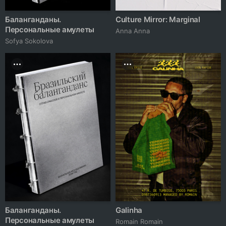
Баланганданы.
Culture Mirror: Marginal
Персональные амулеты
Anna Anna
Sofya Sokolova
Баланганданы.
Galinha
Персональные амулеты
Romain Romain