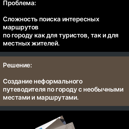
Проблема:
Сложность поиска интересных
маршрутов
по городу как для туристов, так и для
местных жителей.
Решение:
Создание неформального
путеводителя по городу с необычными
местами и маршрутами.