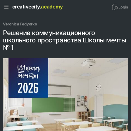
creativecity.
academy
Login
Veronica Fedyorko
Решение коммуникационного
школьного пространства Школы мечты
№ 1