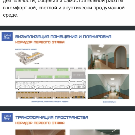
деятельности, общения и самостоятельной работы
в комфортной, светлой и акустически продуманной
среде.