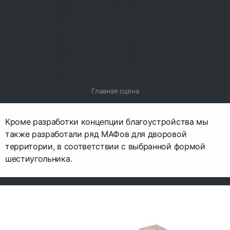
Главная сцена
Кроме разработки концепции благоустройства мы
также разработали ряд МАФов для дворовой
территории, в соответствии с выбранной формой
шестиугольника.