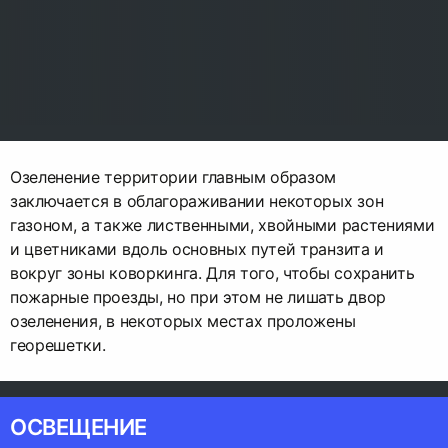
Озеленение территории главным образом
заключается в облагораживании некоторых зон
газоном, а также лиственными, хвойными растениями
и цветниками вдоль основных путей транзита и
вокруг зоны коворкинга. Для того, чтобы сохранить
пожарные проезды, но при этом не лишать двор
озеленения, в некоторых местах проложены
георешетки.
ОСВЕЩЕНИЕ