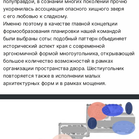
полуправдой, в сознании многих поколений прочно
укоренилась ассоциация опасного хищного зверя
с его любовью к сладкому.
Именно поэтому в качестве главной концепции
формообразования планировки нашей командой
были выбраны соты: подобный паттерн объединяет
исторический аспект края с современной
эргономичной формой многоугольника, открывающей
большое количество возможностей в рамках
организации пространства двора. Шестиугольник
повторяется также в исполнении малых
архитектурных форм и в рамках мощения.