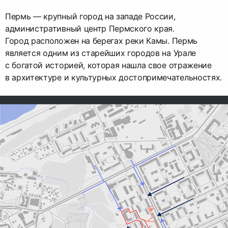
Пермь — крупный город на западе России,
административный центр Пермского края.
Город расположен на берегах реки Камы. Пермь
является одним из старейших городов на Урале
с богатой историей, которая нашла свое отражение
в архитектуре и культурных достопримечательностях.