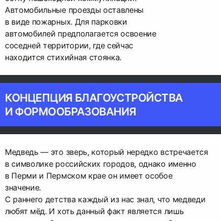
Автомобильные проезды оставлены
в виде пожарных. Для парковки
автомобилей предполагается освоение
соседней территории, где сейчас
находится стихийная стоянка.
КОНЦЕПЦИЯ БЛАГОУСТРОЙСТВА
И ФОРМООБРАЗОВАНИЯ
Медведь — это зверь, который нередко встречается
в символике российских городов, однако именно
в Перми и Пермском крае он имеет особое
значение.
С раннего детства каждый из нас знал, что медведи
любят мёд. И хоть данный факт является лишь