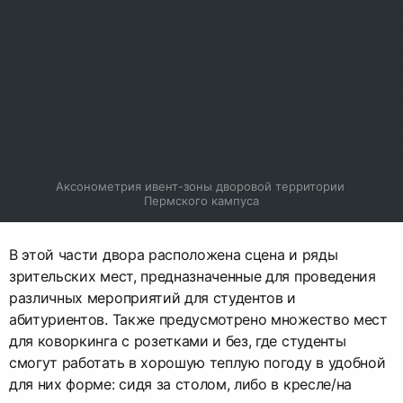
Аксонометрия ивент-зоны дворовой территории 
Пермского кампуса
В этой части двора расположена сцена и ряды
зрительских мест, предназначенные для проведения
различных мероприятий для студентов и
абитуриентов. Также предусмотрено множество мест
для коворкинга с розетками и без, где студенты
смогут работать в хорошую теплую погоду в удобной
для них форме: сидя за столом, либо в кресле/на