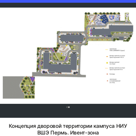
0
Концепция дворовой территории кампуса НИУ
ВШЭ Пермь. Ивент-зона