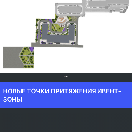
0
НОВЫЕ ТОЧКИ ПРИТЯЖЕНИЯ ИВЕНТ-
ЗОНЫ