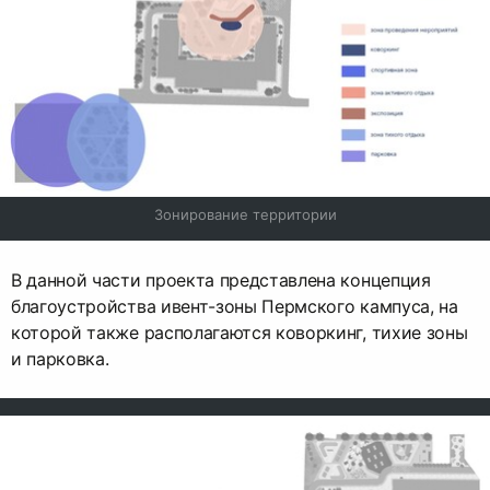
Зонирование территории
В данной части проекта представлена концепция
благоустройства ивент-зоны Пермского кампуса, на
которой также располагаются коворкинг, тихие зоны
и парковка.