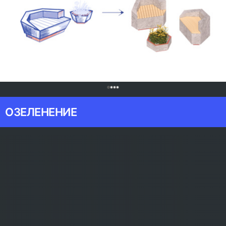
0
ОЗЕЛЕНЕНИЕ