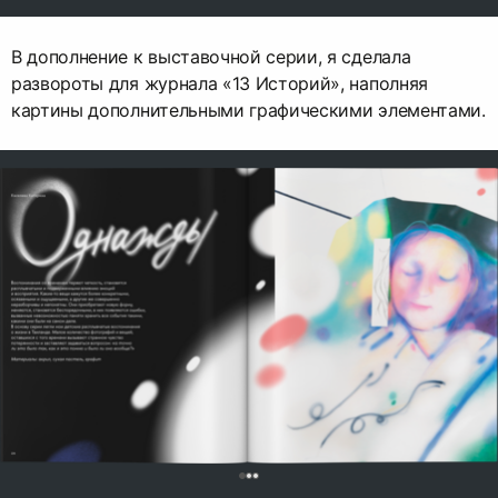
В дополнение к выставочной серии, я сделала
развороты для журнала «13 Историй», наполняя
картины дополнительными графическими элементами.
0