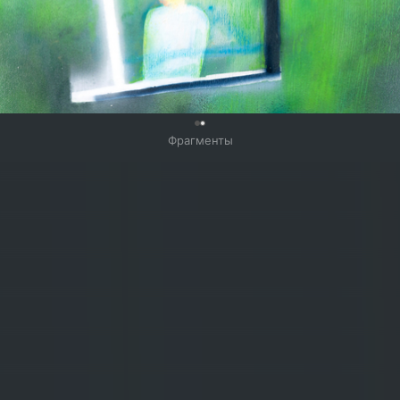
0
Фрагменты