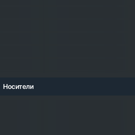
Носители