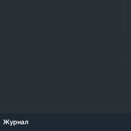
Журнал