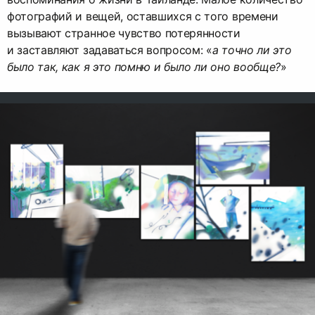
фотографий и вещей, оставшихся с того времени
вызывают странное чувство потерянности
и заставляют задаваться вопросом: «
а точно ли это
было так, как я это помню и было ли оно вообще?
»