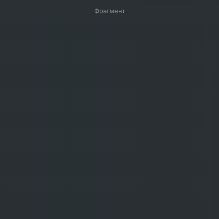
Фрагмент