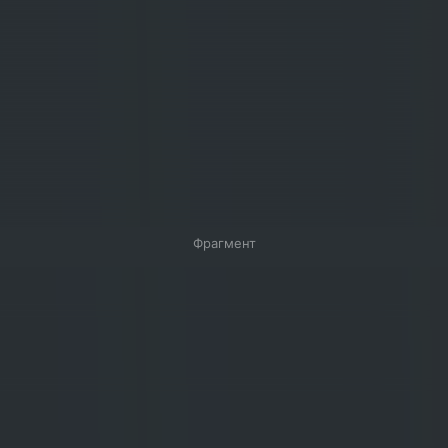
Фрагмент