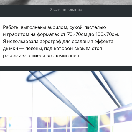
Экспонирование
Работы выполнены акрилом, сухой пастелью
и графитом на форматах от 70×70см до 100×70см.
Я использовала аэрограф для создания эффекта
дымки — пелены, под которой скрываются
расслаивающиеся воспоминания.