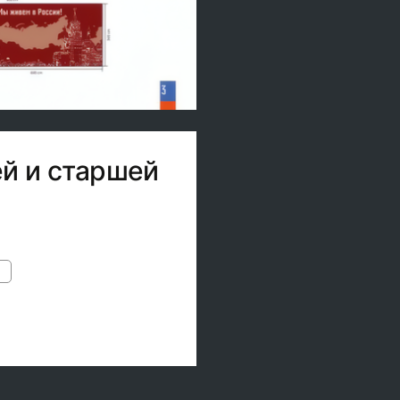
й и старшей