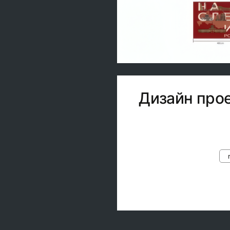
Дизайн про